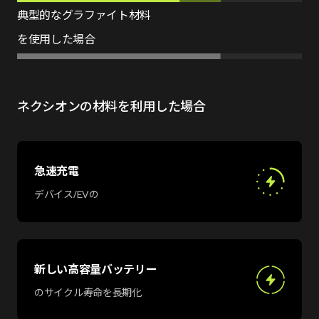
典型的なグラファイト材料
を使用した場合
ネクシオンの材料を利用した場合
急速充電
デバイス/EVの
新しい高容量バッテリー
のサイクル寿命を長期化