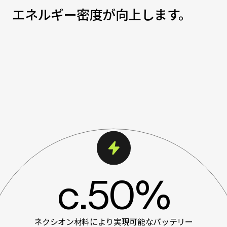
エネルギー密度が向上します。
c.50%
ネクシオン材料により実現可能なバッテリー