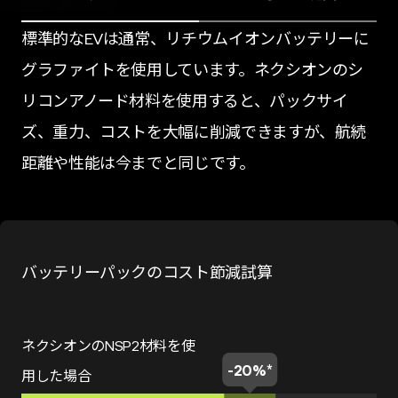
標準的なEVは通常、リチウムイオンバッテリーに
グラファイトを使用しています。ネクシオンのシ
リコンアノード材料を使用すると、パックサイ
ズ、重力、コストを大幅に削減できますが、航続
距離や性能は今までと同じです。
バッテリーパックのコスト節減試算
航続性能の改善効果
ネクシオンのNSP2材料を使
-20%*
用した場合