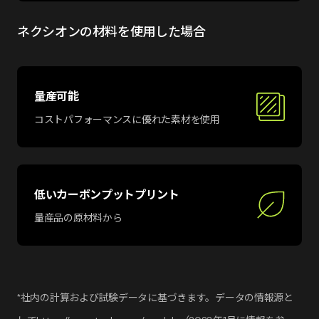
ネクシオンの材料を使用した場合
量産可能
コストパフォーマンスに優れた素材を使用
低いカーボンプットプリント
量産品の原材料から
*社内の計算および試験データに基づきます。データの情報源と