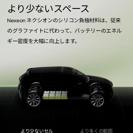
より少ないスペース
Nexeon ネクシオンのシリコン負極材料は、従来
のグラファイトに代わって、バッテリーのエネル
ギー密度を大幅に向上します。
より少ないセル
より多くの範囲