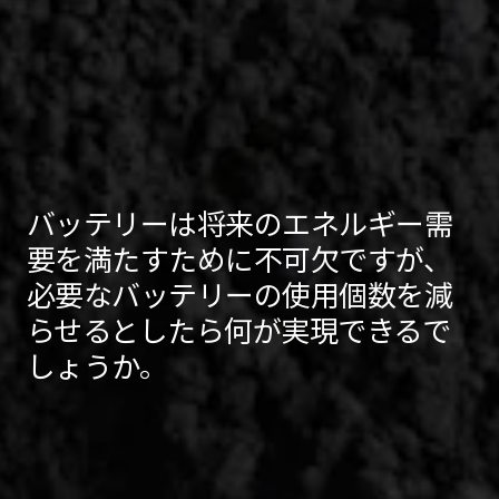
バッテリーは将来のエネルギー需
要を満たすために不可欠ですが、
必要なバッテリーの使用個数を減
らせるとしたら何が実現できるで
しょうか。