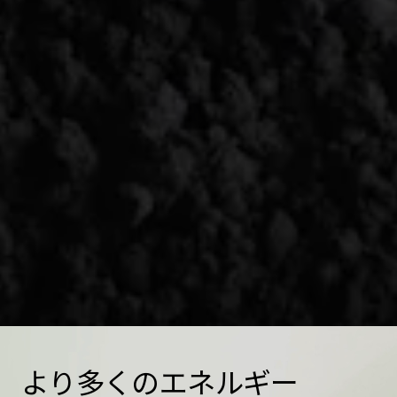
より多くのエネルギー