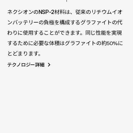
ネクシオンの
NSP-2
材料は、従来のリチウムイオ
ンバッテリーの負極を構成するグラファイトの代
わりに使用することができます。同じ性能を実現
するために必要な体積はグラファイトの約50%に
とどまります。
テクノロジー詳細